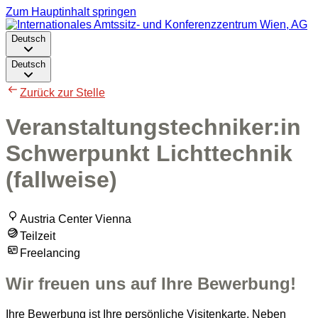
Zum Hauptinhalt springen
Deutsch
Deutsch
Zurück zur Stelle
Veranstaltungstechniker:in
Schwerpunkt Lichttechnik
(fallweise)
Austria Center Vienna
Teilzeit
Freelancing
Wir freuen uns auf Ihre Bewerbung!
Ihre Bewerbung ist Ihre persönliche Visitenkarte. Neben