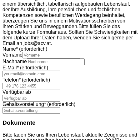
einem übersichtlich, tabellarisch aufgebauten Lebenslauf,
der Ihre Ausbildung, Ihre persönlichen und fachlichen
Kompetenzen sowie beruflichen Werdegang beinhaltet,
überzeugen Sie uns in einem Motivationsschreiben von
Ihren Stärken und Beweggründen.Bitte füllen Sie das
folgende kurze Formular aus. Sollten Sie Schwierigkeiten mit
dem Upload Ihrer Daten haben, wenden Sie sich gerne per
Email an jobs@acv.at.
Name
*
(erforderlich)
Vorname
Nachname
E-Mail
*
(erforderlich)
Telefon
*
(erforderlich)
Verfügbar ab
Gehaltsvorstellung
*
(erforderlich)
Dokumente
Bitte laden Sie uns Ihren Lebenslauf, aktuelle Zeugnisse und